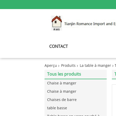
CONTACT
Aperçu
Produits
La table à manger
Tous les produits
Chaise à manger
Chaise à manger
Chaises de barre
table basse