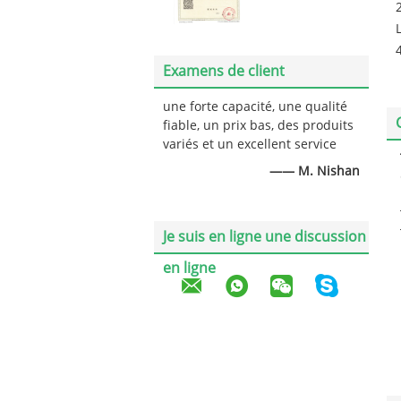
Examens de client
une forte capacité, une qualité
fiable, un prix bas, des produits
variés et un excellent service
—— M. Nishan
Je suis en ligne une discussion
en ligne