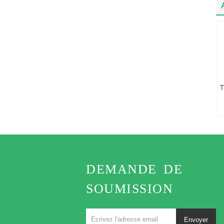
T
DEMANDE DE
SOUMISSION
Envoyer