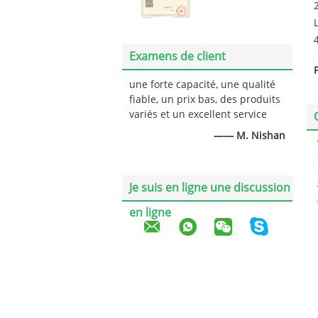
Examens de client
une forte capacité, une qualité
fiable, un prix bas, des produits
variés et un excellent service
—— M. Nishan
Je suis en ligne une discussion
en ligne