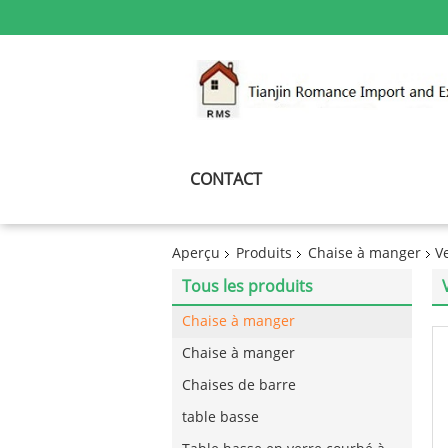
CONTACT
Aperçu
Produits
Chaise à manger
V
Tous les produits
Chaise à manger
Chaise à manger
Chaises de barre
table basse