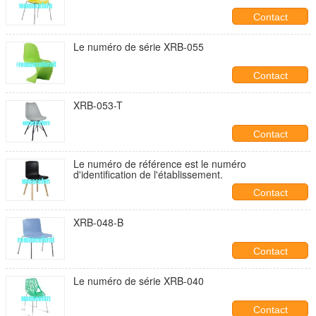
Contact
Le numéro de série XRB-055
Contact
XRB-053-T
Contact
Le numéro de référence est le numéro
d'identification de l'établissement.
Contact
XRB-048-B
Contact
Le numéro de série XRB-040
Contact