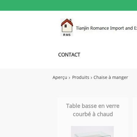
CONTACT
Aperçu
Produits
Chaise à manger
Table basse en verre
courbé à chaud