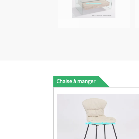
Chaise à manger